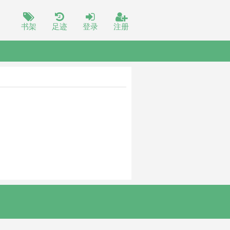
书架
足迹
登录
注册